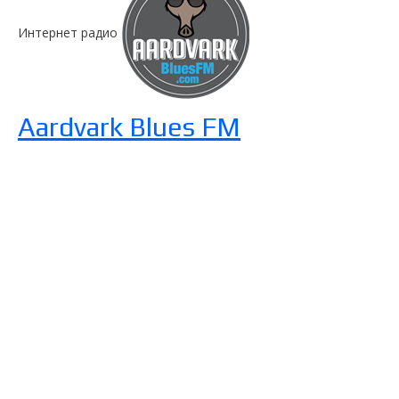
Интернет радио
Aardvark Blues FM