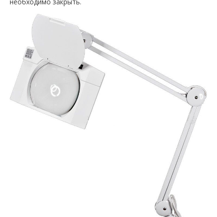
необходимо закрыть.