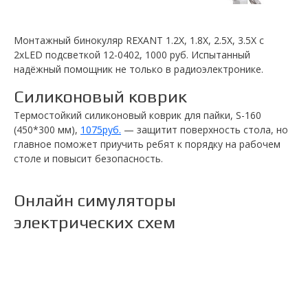
Монтажный бинокуляр REXANT 1.2X, 1.8X, 2.5X, 3.5X с
2хLED подсветкой 12-0402, 1000 руб. Испытанный
надёжный помощник не только в радиоэлектронике.
Силиконовый коврик
Термостойкий силиконовый коврик для пайки, S-160
(450*300 мм),
1075руб.
— защитит поверхность стола, но
главное поможет приучить ребят к порядку на рабочем
столе и повысит безопасность.
Онлайн симуляторы
электрических схем