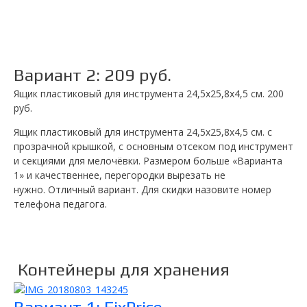
Вариант 2: 209 руб.
Ящик пластиковый для инструмента 24,5х25,8х4,5 см. 200
руб.
Ящик пластиковый для инструмента 24,5х25,8х4,5 см. с
прозрачной крышкой, с основным отсеком под инструмент
и секциями для мелочёвки. Размером больше «Варианта
1» и качественнее, перегородки вырезать не
нужно. Отличный вариант. Для скидки назовите номер
телефона педагога.
Контейнеры для хранения