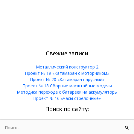
Свежие записи
Металлический конструктор 2
Проект № 19 «Катамаран с моторчиком»
Проект № 20 «Катамаран парусный»
Проект № 18 Сборные масштабные модели
Методика перехода с батареек на аккумуляторы
Проект № 16 «Часы стрелочные»
Поиск по сайту:
Поиск: