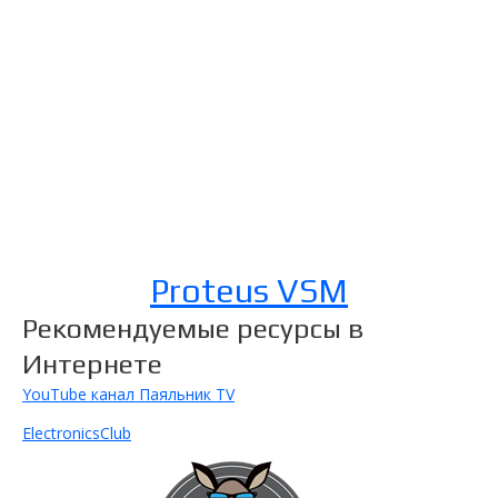
Proteus VSM
Рекомендуемые ресурсы в
Интернете
YouTube канал Паяльник TV
ElectronicsClub