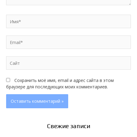
Имя*
Email*
Сайт
Сохранить моё имя, email и адрес сайта в этом
браузере для последующих моих комментариев.
Свежие записи