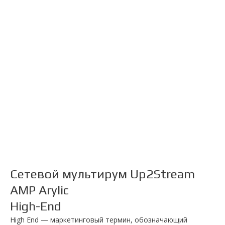
Сетевой мультирум Up2Stream
AMP Arylic
High-End
High End — маркетинговый термин, обозначающий