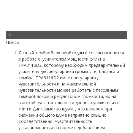
Плюсы:
Данный темброблок необходим и согласовывается
в работе с усилителем мощности (УМ) на
TPA3116D2, которому необходим предварительный
усилитель для регулировки громкости, баланса и
тембра. TPA3116D2 имеет регулировку
чувствительности и на максимальной
чувствительности может работать с пассивным
темброблоком и регулятором громкости, но на
высокой чувствительности данного усилителя от
«Чип и Дип» заметно шумит, что вечером при
снижении общего шума неприятно слышно.
Соответственно, чувствительность
устанавливается на норме с добавлением