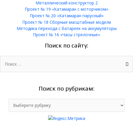
Металлический конструктор 2
Проект № 19 «Катамаран с моторчиком»
Проект № 20 «Катамаран парусный»
Проект № 18 Сборные масштабные модели
Методика перехода с батареек на аккумуляторы
Проект № 16 «Часы стрелочные»
Поиск по сайту:
Поиск:
Поиск по рубрикам:
Поиск
по
рубрикам: