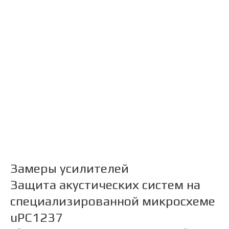
Замеры усилителей
Защита акустических систем на
специализированной микросхеме
uPC1237