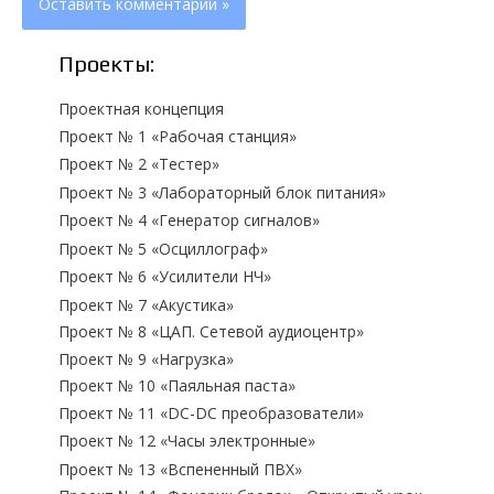
Проекты:
Проектная концепция
Проект № 1 «Рабочая станция»
Проект № 2 «Тестер»
Проект № 3 «Лабораторный блок питания»
Проект № 4 «Генератор сигналов»
Проект № 5 «Осциллограф»
Проект № 6 «Усилители НЧ»
Проект № 7 «Акустика»
Проект № 8 «ЦАП. Сетевой аудиоцентр»
Проект № 9 «Нагрузка»
Проект № 10 «Паяльная паста»
Проект № 11 «DC-DC преобразователи»
Проект № 12 «Часы электронные»
Проект № 13 «Вспененный ПВХ»