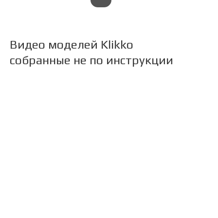
Видео моделей Klikko
собранные не по инструкции