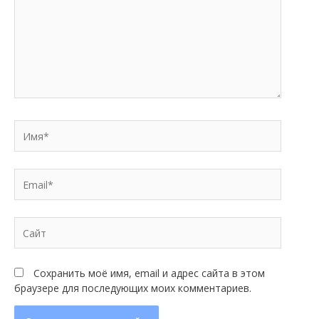
Имя*
Email*
Сайт
Сохранить моё имя, email и адрес сайта в этом
браузере для последующих моих комментариев.