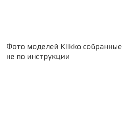
Фото моделей Klikko собранные
не по инструкции