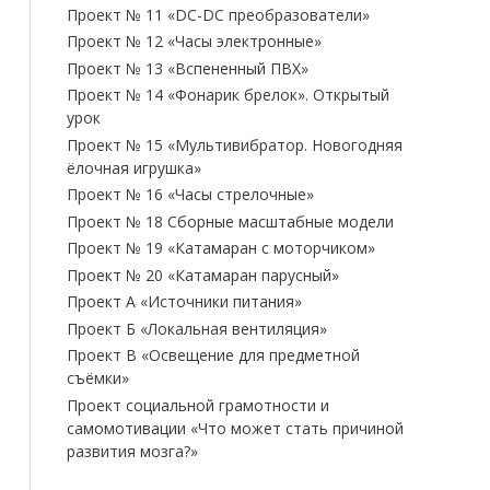
Проект № 11 «DC-DC преобразователи»
Проект № 12 «Часы электронные»
Проект № 13 «Вспененный ПВХ»
Проект № 14 «Фонарик брелок». Открытый
урок
Проект № 15 «Мультивибратор. Новогодняя
ёлочная игрушка»
Проект № 16 «Часы стрелочные»
Проект № 18 Сборные масштабные модели
Проект № 19 «Катамаран с моторчиком»
Проект № 20 «Катамаран парусный»
Проект А «Источники питания»
Проект Б «Локальная вентиляция»
Проект В «Освещение для предметной
съёмки»
Проект социальной грамотности и
самомотивации «Что может стать причиной
развития мозга?»