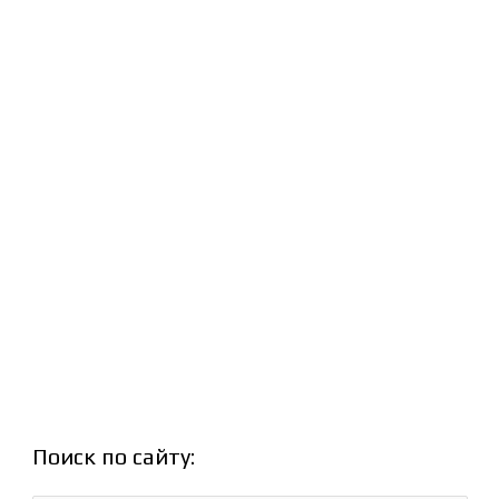
Поиск по сайту: