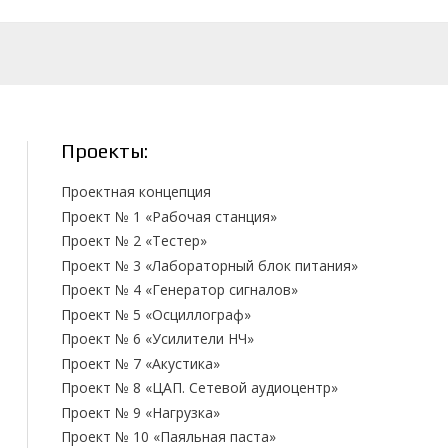
Проекты:
Проектная концепция
Проект № 1 «Рабочая станция»
Проект № 2 «Тестер»
Проект № 3 «Лабораторный блок питания»
Проект № 4 «Генератор сигналов»
Проект № 5 «Осциллограф»
Проект № 6 «Усилители НЧ»
Проект № 7 «Акустика»
Проект № 8 «ЦАП. Сетевой аудиоцентр»
Проект № 9 «Нагрузка»
Проект № 10 «Паяльная паста»