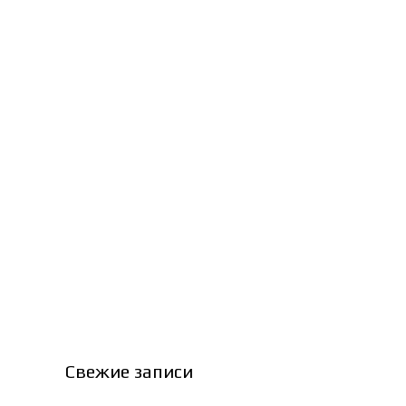
Свежие записи