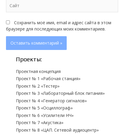
Сайт
Сохранить моё имя, email и адрес сайта в этом
браузере для последующих моих комментариев.
Проекты:
Проектная концепция
Проект № 1 «Рабочая станция»
Проект № 2 «Тестер»
Проект № 3 «Лабораторный блок питания»
Проект № 4 «Генератор сигналов»
Проект № 5 «Осциллограф»
Проект № 6 «Усилители НЧ»
Проект № 7 «Акустика»
Проект № 8 «ЦАП. Сетевой аудиоцентр»