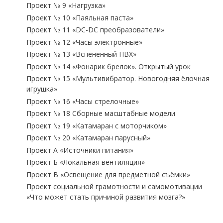
Проект № 9 «Нагрузка»
Проект № 10 «Паяльная паста»
Проект № 11 «DC-DC преобразователи»
Проект № 12 «Часы электронные»
Проект № 13 «Вспененный ПВХ»
Проект № 14 «Фонарик брелок». Открытый урок
Проект № 15 «Мультивибратор. Новогодняя ёлочная
игрушка»
Проект № 16 «Часы стрелочные»
Проект № 18 Сборные масштабные модели
Проект № 19 «Катамаран с моторчиком»
Проект № 20 «Катамаран парусный»
Проект А «Источники питания»
Проект Б «Локальная вентиляция»
Проект В «Освещение для предметной съёмки»
Проект социальной грамотности и самомотивации
«Что может стать причиной развития мозга?»