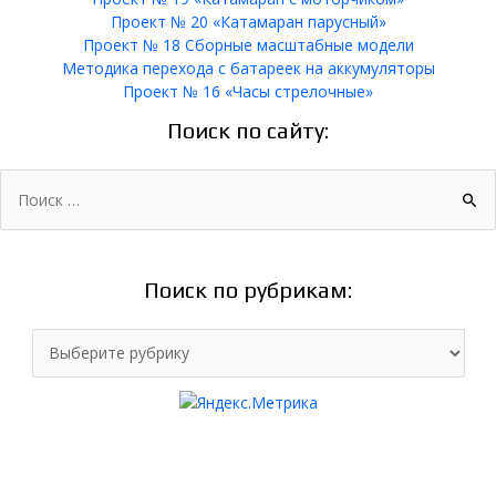
Проект № 20 «Катамаран парусный»
Проект № 18 Сборные масштабные модели
Методика перехода с батареек на аккумуляторы
Проект № 16 «Часы стрелочные»
Поиск по сайту:
Поиск:
Поиск по рубрикам:
Поиск
по
рубрикам: