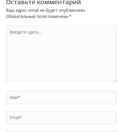
Оставьте комментарий
Ваш адрес email не будет опубликован.
Обязательные поля помечены
*
Введите
здесь...
Имя*
Email*