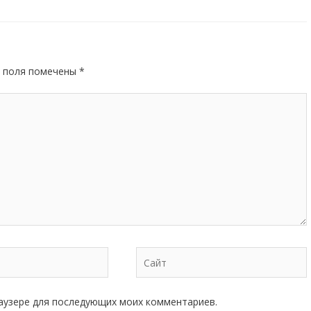
 поля помечены
*
Сайт
браузере для последующих моих комментариев.