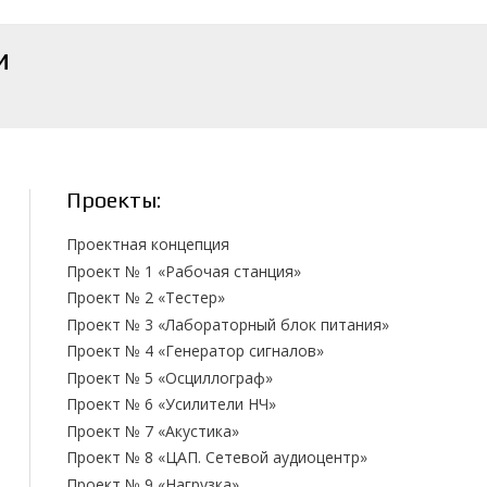
и
Проекты:
Проектная концепция
Проект № 1 «Рабочая станция»
Проект № 2 «Тестер»
Проект № 3 «Лабораторный блок питания»
Проект № 4 «Генератор сигналов»
Проект № 5 «Осциллограф»
Проект № 6 «Усилители НЧ»
Проект № 7 «Акустика»
Проект № 8 «ЦАП. Сетевой аудиоцентр»
Проект № 9 «Нагрузка»