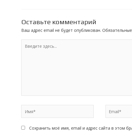
записям
Оставьте комментарий
Ваш адрес email не будет опубликован.
Обязательные
Введите
здесь...
Имя*
Email*
Сохранить моё имя, email и адрес сайта в этом 