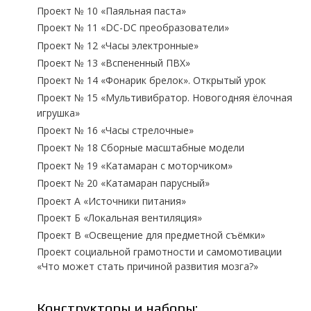
Проект № 10 «Паяльная паста»
Проект № 11 «DC-DC преобразователи»
Проект № 12 «Часы электронные»
Проект № 13 «Вспененный ПВХ»
Проект № 14 «Фонарик брелок». Открытый урок
Проект № 15 «Мультивибратор. Новогодняя ёлочная
игрушка»
Проект № 16 «Часы стрелочные»
Проект № 18 Сборные масштабные модели
Проект № 19 «Катамаран с моторчиком»
Проект № 20 «Катамаран парусный»
Проект А «Источники питания»
Проект Б «Локальная вентиляция»
Проект В «Освещение для предметной съёмки»
Проект социальной грамотности и самомотивации
«Что может стать причиной развития мозга?»
Конструкторы и наборы: